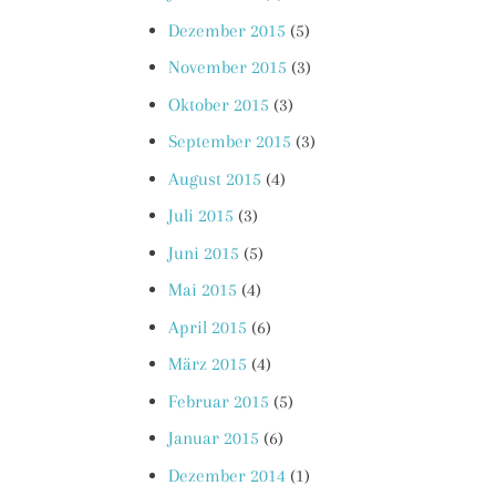
Dezember 2015
(5)
November 2015
(3)
Oktober 2015
(3)
September 2015
(3)
August 2015
(4)
Juli 2015
(3)
Juni 2015
(5)
Mai 2015
(4)
April 2015
(6)
März 2015
(4)
Februar 2015
(5)
Januar 2015
(6)
Dezember 2014
(1)