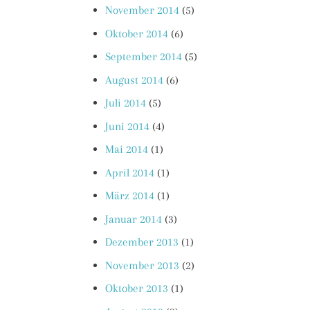
November 2014
(5)
Oktober 2014
(6)
September 2014
(5)
August 2014
(6)
Juli 2014
(5)
Juni 2014
(4)
Mai 2014
(1)
April 2014
(1)
März 2014
(1)
Januar 2014
(3)
Dezember 2013
(1)
November 2013
(2)
Oktober 2013
(1)