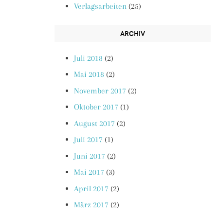
Verlagsarbeiten
(25)
ARCHIV
Juli 2018
(2)
Mai 2018
(2)
November 2017
(2)
Oktober 2017
(1)
August 2017
(2)
Juli 2017
(1)
Juni 2017
(2)
Mai 2017
(3)
April 2017
(2)
März 2017
(2)