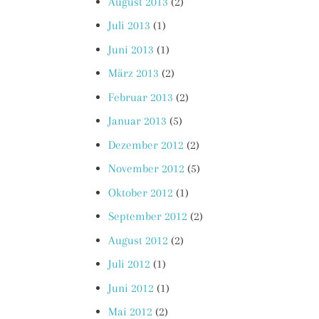
August 2013
(2)
Juli 2013
(1)
Juni 2013
(1)
März 2013
(2)
Februar 2013
(2)
Januar 2013
(5)
Dezember 2012
(2)
November 2012
(5)
Oktober 2012
(1)
September 2012
(2)
August 2012
(2)
Juli 2012
(1)
Juni 2012
(1)
Mai 2012
(2)