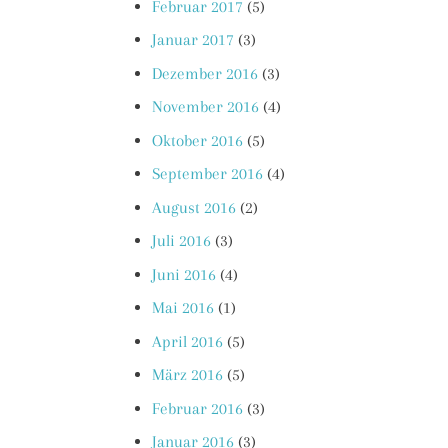
Februar 2017
(5)
Januar 2017
(3)
Dezember 2016
(3)
November 2016
(4)
Oktober 2016
(5)
September 2016
(4)
August 2016
(2)
Juli 2016
(3)
Juni 2016
(4)
Mai 2016
(1)
April 2016
(5)
März 2016
(5)
Februar 2016
(3)
Januar 2016
(3)