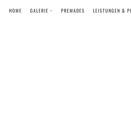
HOME
GALERIE
PREMADES
LEISTUNGEN & P