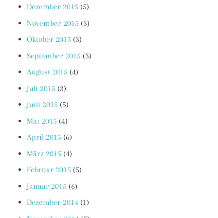
Dezember 2015
(5)
November 2015
(3)
Oktober 2015
(3)
September 2015
(3)
August 2015
(4)
Juli 2015
(3)
Juni 2015
(5)
Mai 2015
(4)
April 2015
(6)
März 2015
(4)
Februar 2015
(5)
Januar 2015
(6)
Dezember 2014
(1)