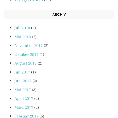
ARCHIV
Juli 2018
(2)
Mai 2018
(2)
November 2017
(2)
Oktober 2017
(1)
August 2017
(2)
Juli 2017
(1)
Juni 2017
(2)
Mai 2017
(3)
April 2017
(2)
März 2017
(2)
Februar 2017
(5)