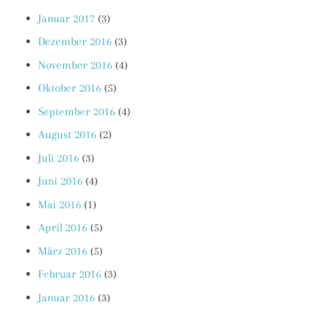
Januar 2017
(3)
Dezember 2016
(3)
November 2016
(4)
Oktober 2016
(5)
September 2016
(4)
August 2016
(2)
Juli 2016
(3)
Juni 2016
(4)
Mai 2016
(1)
April 2016
(5)
März 2016
(5)
Februar 2016
(3)
Januar 2016
(3)