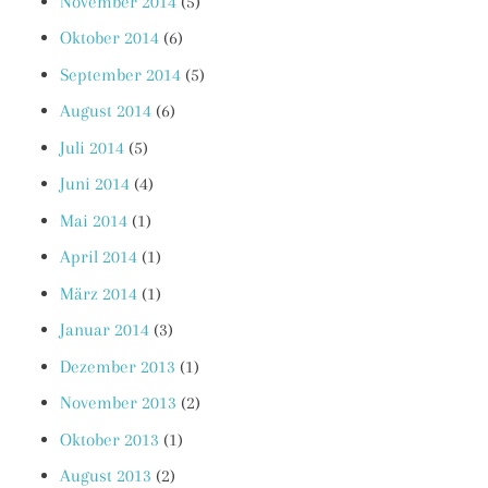
November 2014
(5)
Oktober 2014
(6)
September 2014
(5)
August 2014
(6)
Juli 2014
(5)
Juni 2014
(4)
Mai 2014
(1)
April 2014
(1)
März 2014
(1)
Januar 2014
(3)
Dezember 2013
(1)
November 2013
(2)
Oktober 2013
(1)
August 2013
(2)