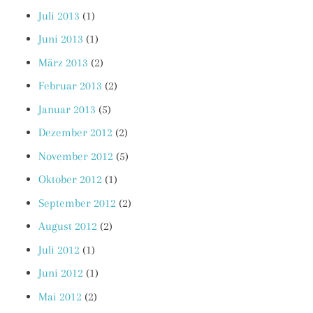
Juli 2013
(1)
Juni 2013
(1)
März 2013
(2)
Februar 2013
(2)
Januar 2013
(5)
Dezember 2012
(2)
November 2012
(5)
Oktober 2012
(1)
September 2012
(2)
August 2012
(2)
Juli 2012
(1)
Juni 2012
(1)
Mai 2012
(2)