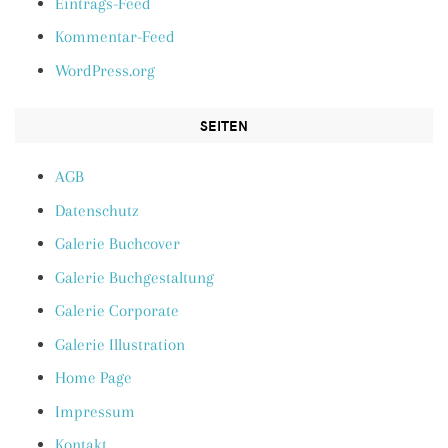
Eintrags-Feed
Kommentar-Feed
WordPress.org
SEITEN
AGB
Datenschutz
Galerie Buchcover
Galerie Buchgestaltung
Galerie Corporate
Galerie Illustration
Home Page
Impressum
Kontakt