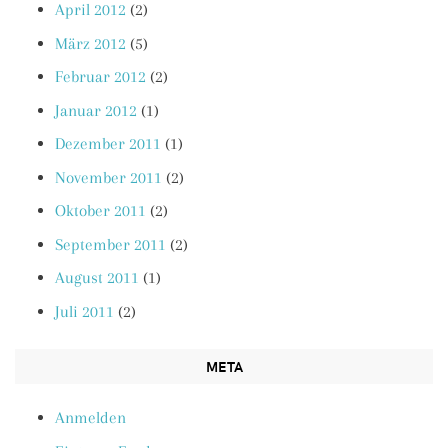
April 2012
(2)
März 2012
(5)
Februar 2012
(2)
Januar 2012
(1)
Dezember 2011
(1)
November 2011
(2)
Oktober 2011
(2)
September 2011
(2)
August 2011
(1)
Juli 2011
(2)
META
Anmelden