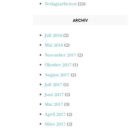
Verlagsarbeiten
(25)
ARCHIV
Juli 2018
(2)
Mai 2018
(2)
November 2017
(2)
Oktober 2017
(1)
August 2017
(2)
Juli 2017
(1)
Juni 2017
(2)
Mai 2017
(3)
April 2017
(2)
März 2017
(2)