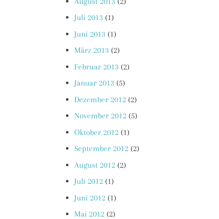
August 2013
(2)
Juli 2013
(1)
Juni 2013
(1)
März 2013
(2)
Februar 2013
(2)
Januar 2013
(5)
Dezember 2012
(2)
November 2012
(5)
Oktober 2012
(1)
September 2012
(2)
August 2012
(2)
Juli 2012
(1)
Juni 2012
(1)
Mai 2012
(2)