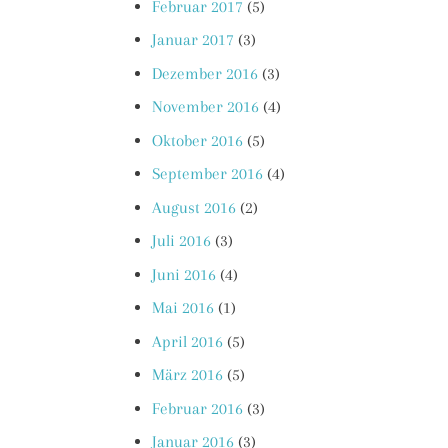
Februar 2017
(5)
Januar 2017
(3)
Dezember 2016
(3)
November 2016
(4)
Oktober 2016
(5)
September 2016
(4)
August 2016
(2)
Juli 2016
(3)
Juni 2016
(4)
Mai 2016
(1)
April 2016
(5)
März 2016
(5)
Februar 2016
(3)
Januar 2016
(3)