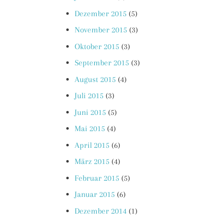
Dezember 2015
(5)
November 2015
(3)
Oktober 2015
(3)
September 2015
(3)
August 2015
(4)
Juli 2015
(3)
Juni 2015
(5)
Mai 2015
(4)
April 2015
(6)
März 2015
(4)
Februar 2015
(5)
Januar 2015
(6)
Dezember 2014
(1)