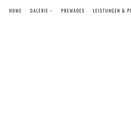
HOME
GALERIE
PREMADES
LEISTUNGEN & P