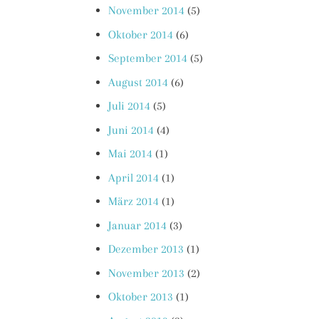
November 2014
(5)
Oktober 2014
(6)
September 2014
(5)
August 2014
(6)
Juli 2014
(5)
Juni 2014
(4)
Mai 2014
(1)
April 2014
(1)
März 2014
(1)
Januar 2014
(3)
Dezember 2013
(1)
November 2013
(2)
Oktober 2013
(1)