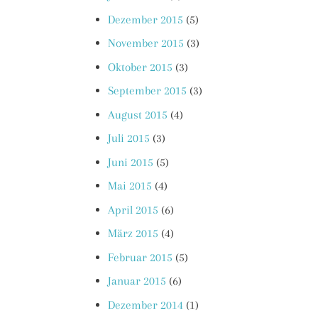
Dezember 2015
(5)
November 2015
(3)
Oktober 2015
(3)
September 2015
(3)
August 2015
(4)
Juli 2015
(3)
Juni 2015
(5)
Mai 2015
(4)
April 2015
(6)
März 2015
(4)
Februar 2015
(5)
Januar 2015
(6)
Dezember 2014
(1)