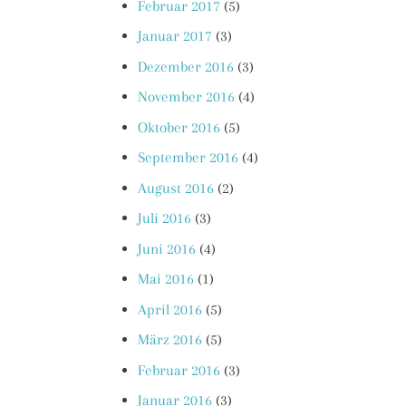
Februar 2017
(5)
Januar 2017
(3)
Dezember 2016
(3)
November 2016
(4)
Oktober 2016
(5)
September 2016
(4)
August 2016
(2)
Juli 2016
(3)
Juni 2016
(4)
Mai 2016
(1)
April 2016
(5)
März 2016
(5)
Februar 2016
(3)
Januar 2016
(3)