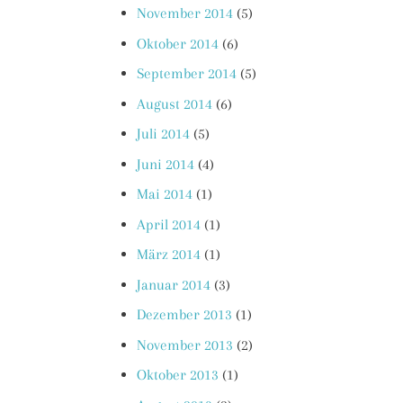
November 2014
(5)
Oktober 2014
(6)
September 2014
(5)
August 2014
(6)
Juli 2014
(5)
Juni 2014
(4)
Mai 2014
(1)
April 2014
(1)
März 2014
(1)
Januar 2014
(3)
Dezember 2013
(1)
November 2013
(2)
Oktober 2013
(1)