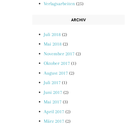
Verlagsarbeiten
(25)
ARCHIV
Juli 2018
(2)
Mai 2018
(2)
November 2017
(2)
Oktober 2017
(1)
August 2017
(2)
Juli 2017
(1)
Juni 2017
(2)
Mai 2017
(3)
April 2017
(2)
März 2017
(2)