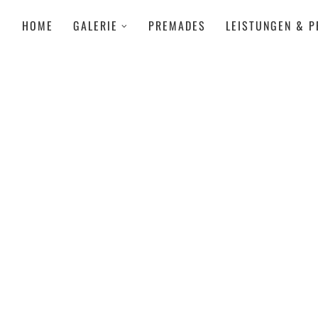
HOME
GALERIE
PREMADES
LEISTUNGEN & P