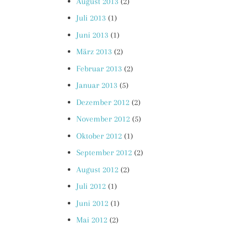
August 2013
(2)
Juli 2013
(1)
Juni 2013
(1)
März 2013
(2)
Februar 2013
(2)
Januar 2013
(5)
Dezember 2012
(2)
November 2012
(5)
Oktober 2012
(1)
September 2012
(2)
August 2012
(2)
Juli 2012
(1)
Juni 2012
(1)
Mai 2012
(2)