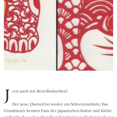
J
etzt auch mit Bestellwünschen!
Der neue
Querstil
ist wieder ein Scheerenschnitt. Das
Grundmotiv kennen Fans der japanischen Kultur und Küche