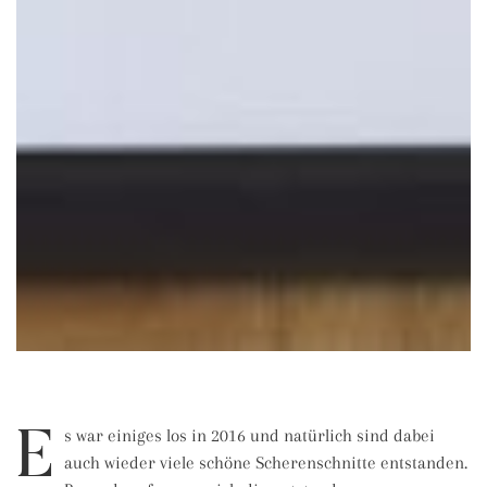
E
s war einiges los in 2016 und natürlich sind dabei
auch wieder viele schöne Scherenschnitte entstanden.