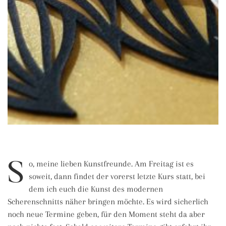
S
o, meine lieben Kunstfreunde. Am Freitag ist es
soweit, dann findet der vorerst letzte Kurs statt, bei
dem ich euch die Kunst des modernen
Scherenschnitts näher bringen möchte. Es wird sicherlich
noch neue Termine geben, für den Moment steht da aber