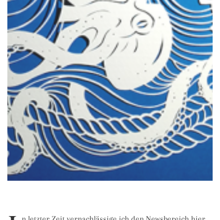
n letzter Zeit vernachlässige ich den Newsbereich hier