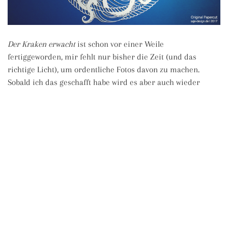
Der Kraken erwacht
ist schon vor einer Weile
fertiggeworden, mir fehlt nur bisher die Zeit (und das
richtige Licht), um ordentliche Fotos davon zu machen.
Sobald ich das geschafft habe wird es aber auch wieder
Prints und Shirts mit dem Motiv im Shop geben.