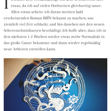
I
etwas, da ich auf vielen Hochzeiten gleichzeitig tanze.
Allen voran arbeite ich daran meinen bald
erscheinenden Roman BRÏN bekannt zu machen, was
ziemlich viel Zeit schluckt, und bin daneben mit den neuen
Scherenschnittkursen beschäftigt. Ich hoffe aber, dass ich in
den nächsten 1-2 Wochen wieder etwas mehr Normalität in
das große Ganze bekomme und dann wieder regelmäßig
neue Arbeiten vorstellen kann.