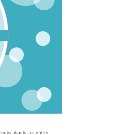
Deutschlands kostenfrei