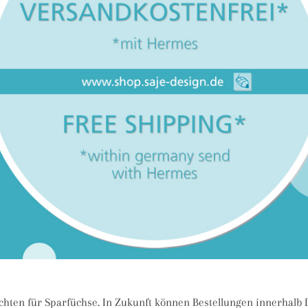
chten für Sparfüchse. In Zukunft können Bestellungen innerhalb 