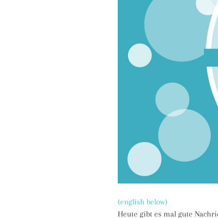
(english below)
Heute gibt es mal gute Nachri