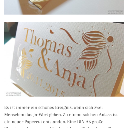
Es ist immer ein schönes Ereignis, wenn sich zwei
Menschen das Ja-Wort geben. Zu einem solchen Anlass ist
ein neuer Papercut entstanden. Eine DIN A6 große