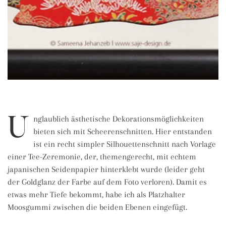
U
nglaublich ästhetische Dekorationsmöglichkeiten
bieten sich mit Scheerenschnitten. Hier entstanden
ist ein recht simpler Silhouettenschnitt nach Vorlage
einer Tee-Zeremonie, der, themengerecht, mit echtem
japanischen Seidenpapier hinterklebt wurde (leider geht
der Goldglanz der Farbe auf dem Foto verloren). Damit es
etwas mehr Tiefe bekommt, habe ich als Platzhalter
Moosgummi zwischen die beiden Ebenen eingefügt.