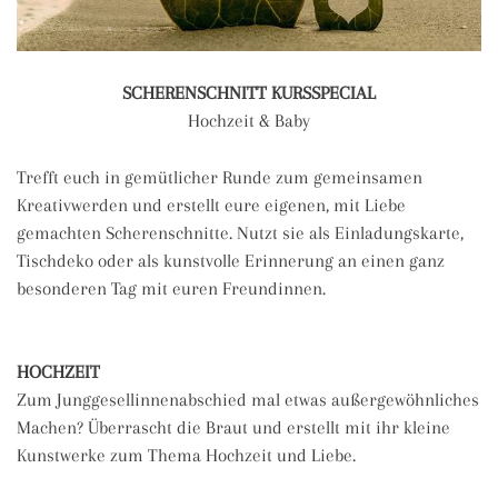
SCHERENSCHNITT KURSSPECIAL
Hochzeit & Baby
Trefft euch in gemütlicher Runde zum gemeinsamen
Kreativwerden und erstellt eure eigenen, mit Liebe
gemachten Scherenschnitte. Nutzt sie als Einladungskarte,
Tischdeko oder als kunstvolle Erinnerung an einen ganz
besonderen Tag mit euren Freundinnen.
HOCHZEIT
Zum Junggesellinnenabschied mal etwas außergewöhnliches
Machen? Überrascht die Braut und erstellt mit ihr kleine
Kunstwerke zum Thema Hochzeit und Liebe.