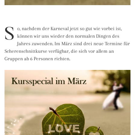
S
o, nachdem der Karneval jetzt so gut wie vorbei ist,
können wir uns wieder den normalen Dingen des
Jahres zuwenden. Im März sind drei neue Termine für
Scherenschnittkurse verfügbar, die sich vor allem an
Gruppen ab 6 Personen richten.