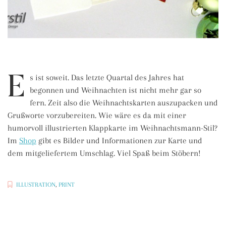
E
s ist soweit. Das letzte Quartal des Jahres hat
begonnen und Weihnachten ist nicht mehr gar so
fern. Zeit also die Weihnachtskarten auszupacken und
Grußworte vorzubereiten. Wie wäre es da mit einer
humorvoll illustrierten Klappkarte im Weihnachtsmann-Stil?
Im
Shop
gibt es Bilder und Informationen zur Karte und
dem mitgeliefertem Umschlag. Viel Spaß beim Stöbern!
ILLUSTRATION
,
PRINT
GRUSSKARTEN