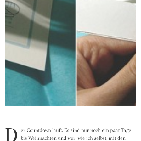
D
er Countdown läuft. Es sind nur noch ein paar Tage
bis Weihnachten und wer, wie ich selbst, mit den