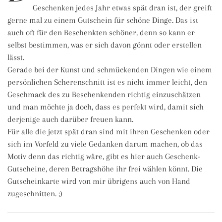
Geschenken jedes Jahr etwas spät dran ist, der greift
gerne mal zu einem Gutschein für schöne Dinge. Das ist
auch oft für den Beschenkten schöner, denn so kann er
selbst bestimmen, was er sich davon gönnt oder erstellen
lässt.
Gerade bei der Kunst und schmückenden Dingen wie einem
persönlichen Scherenschnitt ist es nicht immer leicht, den
Geschmack des zu Beschenkenden richtig einzuschätzen
und man möchte ja doch, dass es perfekt wird, damit sich
derjenige auch darüber freuen kann.
Für alle die jetzt spät dran sind mit ihren Geschenken oder
sich im Vorfeld zu viele Gedanken darum machen, ob das
Motiv denn das richtig wäre, gibt es hier auch Geschenk-
Gutscheine, deren Betragshöhe ihr frei wählen könnt. Die
Gutscheinkarte wird von mir übrigens auch von Hand
zugeschnitten. ;)