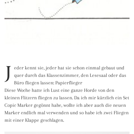
J
eder kennt sie, jeder hat sie schon einmal gebaut und
quer durch das Klassenzimmer, den Lesesaal oder das
Büro fliegen lassen: Papierflieger
Diese Woche hatte ich Lust eine ganze Horde von den
kleinen Flitzern fliegen zu lassen. Da ich mir kürzlich ein Set
Copic Marker gegönnt habe, wollte ich aber auch die neuen
Marker endlich mal verwenden und so habe ich zwei Fliegen
mit einer Klappe geschlagen.