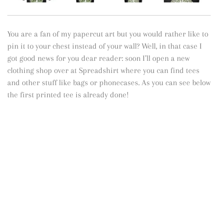
You are a fan of my papercut art but you would rather like to
pin it to your chest instead of your wall? Well, in that case I
got good news for you dear reader: soon I’ll open a new
clothing shop over at Spreadshirt where you can find tees
and other stuff like bags or phonecases. As you can see below
the first printed tee is already done!