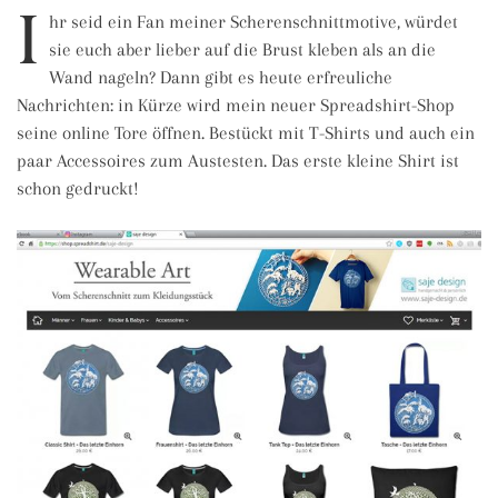
I
hr seid ein Fan meiner Scherenschnittmotive, würdet
sie euch aber lieber auf die Brust kleben als an die
Wand nageln? Dann gibt es heute erfreuliche
Nachrichten: in Kürze wird mein neuer Spreadshirt-Shop
seine online Tore öffnen. Bestückt mit T-Shirts und auch ein
paar Accessoires zum Austesten. Das erste kleine Shirt ist
schon gedruckt!